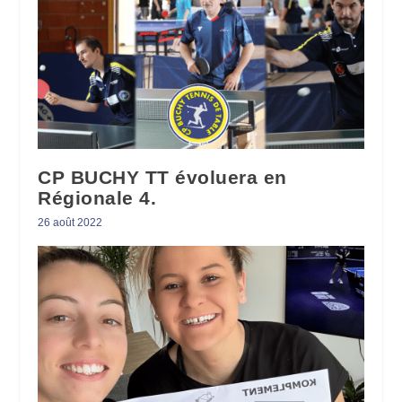
CP BUCHY TT évoluera en
Régionale 4.
26 août 2022