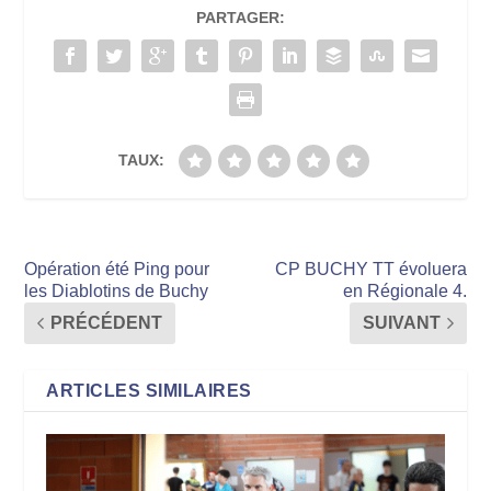
PARTAGER:
TAUX:
Opération été Ping pour
CP BUCHY TT évoluera
les Diablotins de Buchy
en Régionale 4.
PRÉCÉDENT
SUIVANT
ARTICLES SIMILAIRES