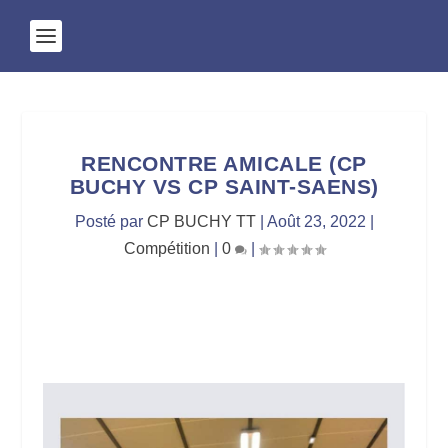
RENCONTRE AMICALE (CP
BUCHY VS CP SAINT-SAENS)
Posté par
CP BUCHY TT
|
Août 23, 2022
|
Compétition
|
0
|