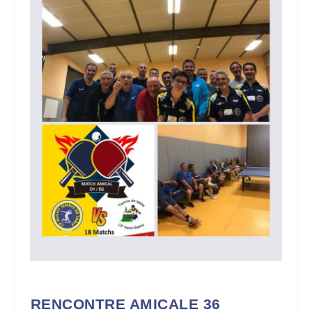
RENCONTRE AMICALE 36