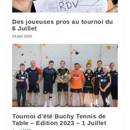
Des joueuses pros au tournoi du
6 Juillet
24 juin 2024
Tournoi d’été Buchy Tennis de
Table – Edition 2023 – 1 Juillet