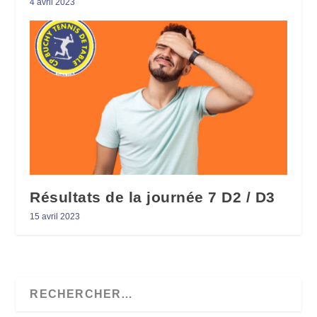
4 avril 2023
Résultats de la journée 7 D2 / D3
15 avril 2023