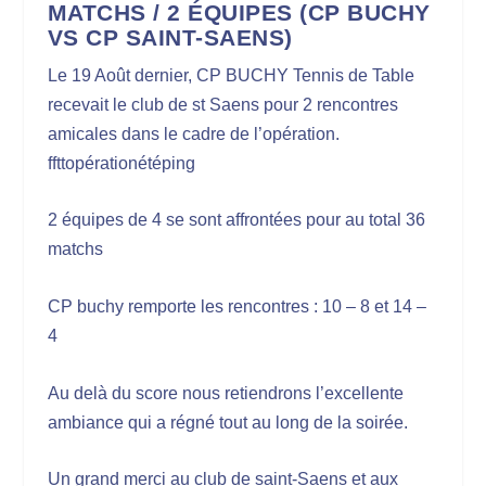
MATCHS / 2 ÉQUIPES (CP BUCHY
VS CP SAINT-SAENS)
Le 19 Août dernier, CP BUCHY Tennis de Table
recevait le club de st Saens pour 2 rencontres
amicales dans le cadre de l’opération.
ffttopérationétéping
2 équipes de 4 se sont affrontées pour au total 36
matchs
CP buchy remporte les rencontres : 10 – 8 et 14 –
4
Au delà du score nous retiendrons l’excellente
ambiance qui a régné tout au long de la soirée.
Un grand merci au club de saint-Saens et aux