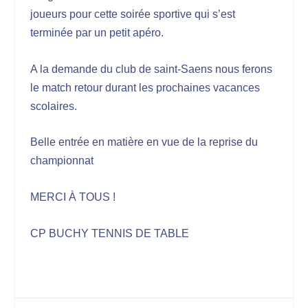
joueurs pour cette soirée sportive qui s’est
terminée par un petit apéro.
A la demande du club de saint-Saens nous ferons
le match retour durant les prochaines vacances
scolaires.
Belle entrée en matière en vue de la reprise du
championnat
MERCI À TOUS !
CP BUCHY TENNIS DE TABLE