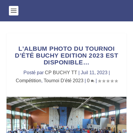
L’ALBUM PHOTO DU TOURNOI
D’ÉTÉ BUCHY EDITION 2023 EST
DISPONIBLE…
Posté par
CP BUCHY TT
|
Juil 11, 2023
|
Compétition
,
Tournoi D'été 2023
|
0
|