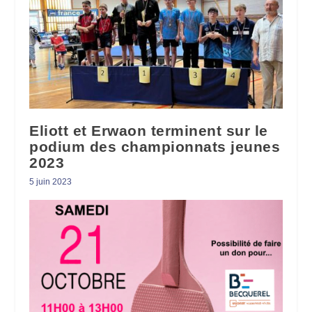
Eliott et Erwaon terminent sur le
podium des championnats jeunes
2023
5 juin 2023