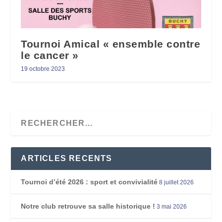
Tournoi Amical « ensemble contre
le cancer »
19 octobre 2023
ARTICLES RECENTS
Tournoi d’été 2026 : sport et convivialité
8 juillet 2026
Notre club retrouve sa salle historique !
3 mai 2026