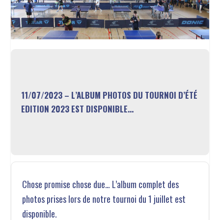
11/07/2023 – L’ALBUM PHOTOS DU TOURNOI D’ÉTÉ
EDITION 2023 EST DISPONIBLE…
Chose promise chose due… L’album complet des
photos prises lors de notre tournoi du 1 juillet est
disponible.