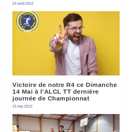
23 août 2022
Victoire de notre R4 ce Dimanche
14 Mai à l’ALCL TT dernière
journée de Championnat
15 mai 2023