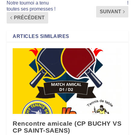
Notre tournoi a tenu
!
toutes ses promesses !
SUIVANT
PRÉCÉDENT
ARTICLES SIMILAIRES
Rencontre amicale (CP BUCHY VS
CP SAINT-SAENS)