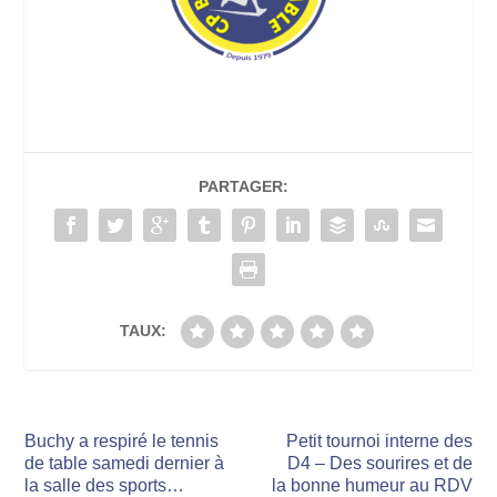
PARTAGER:
TAUX:
Buchy a respiré le tennis
Petit tournoi interne des
de table samedi dernier à
D4 – Des sourires et de
la salle des sports…
la bonne humeur au RDV