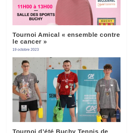
Tournoi Amical « ensemble contre
le cancer »
19 octobre 2023
Tournoi d’été Buchy Tennis de