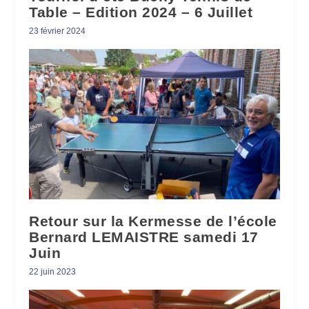
Table – Edition 2024 – 6 Juillet
23 février 2024
Retour sur la Kermesse de l’école
Bernard LEMAISTRE samedi 17
Juin
22 juin 2023