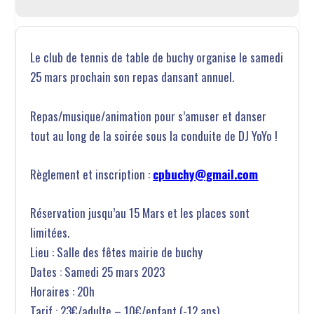
Le club de tennis de table de buchy organise le samedi
25 mars prochain son repas dansant annuel.
Repas/musique/animation pour s’amuser et danser
tout au long de la soirée sous la conduite de DJ YoYo !
Règlement et inscription :
cpbuchy@gmail.com
Réservation jusqu’au 15 Mars et les places sont
limitées.
Lieu : Salle des fêtes mairie de buchy
Dates : Samedi 25 mars 2023
Horaires : 20h
Tarif : 23€/adulte – 10€/enfant (-12 ans)