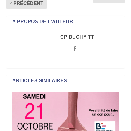
PRÉCÉDENT
A PROPOS DE L'AUTEUR
CP BUCHY TT
ARTICLES SIMILAIRES