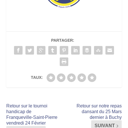
PARTAGER:
TAUX:
Retour sur le tournoi
Retour sur notre repas
handicap de
dansant du 25 Mars
Franqueville-Saint-Pierre
dernier à Buchy
vendredi 24 Février
SUIVANT