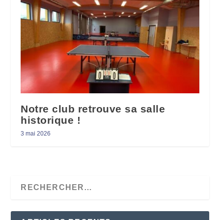
Notre club retrouve sa salle
historique !
3 mai 2026