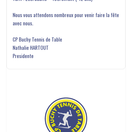
Nous vous attendons nombreux pour venir faire la fête
avec nous.
CP Buchy Tennis de Table
Nathalie HARTOUT
Presidente