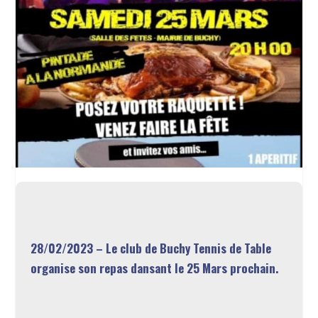
28/02/2023 – Le club de Buchy Tennis de Table
organise son repas dansant le 25 Mars prochain.