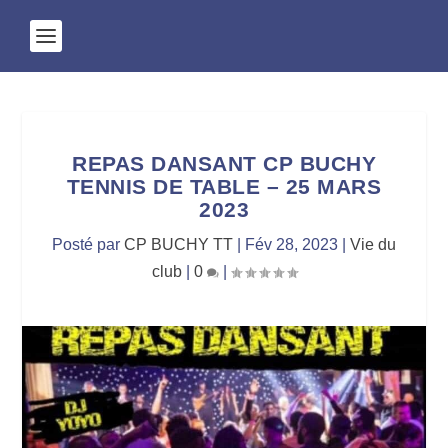
REPAS DANSANT CP BUCHY
TENNIS DE TABLE – 25 MARS
2023
Posté par
CP BUCHY TT
|
Fév 28, 2023
|
Vie du
club
|
0
|