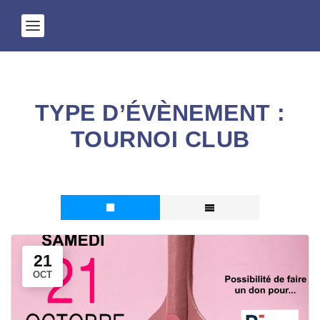
TYPE D’ÉVÈNEMENT :
TOURNOI CLUB
21
OCT