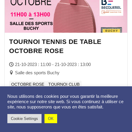
TOURNOI TENNIS DE TABLE
OCTOBRE ROSE
21-10-2023 : 11:00 - 21-10-2023 : 13:00
Salle des sports Buchy
OCTOBRE ROSE
TOURNOI CLUB
Nous utilisons des cookies pour vous garantir la meilleure
expérience sur notre site web. Si vous continuez à utiliser ce
site, nous supposerons que vous en êtes satisfait.
Cookie Settings
OK