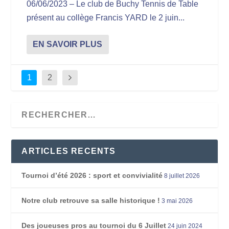
06/06/2023 – Le club de Buchy Tennis de Table
présent au collège Francis YARD le 2 juin...
EN SAVOIR PLUS
1
2
ARTICLES RECENTS
Tournoi d’été 2026 : sport et convivialité
8 juillet 2026
Notre club retrouve sa salle historique !
3 mai 2026
Des joueuses pros au tournoi du 6 Juillet
24 juin 2024